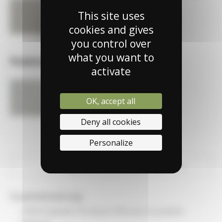
This site uses
cookies and gives
you control over
what you want to
Palette
activate
OK, accept all
Deny all cookies
Personalize
Allgemeine Informationen
Technische Eigenschaften
Zusammensetzung
Einsatzbereich
100% Polyester FR, davon 95% aus recyceltem