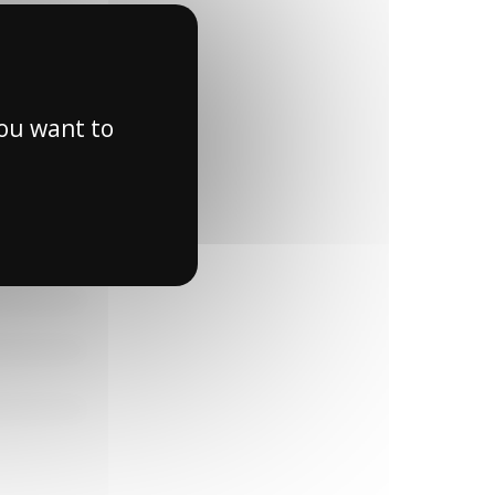
you want to